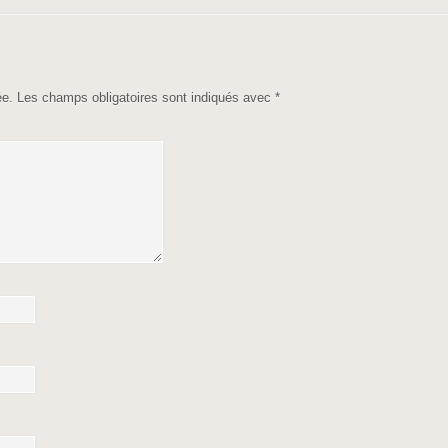
ée.
Les champs obligatoires sont indiqués avec
*