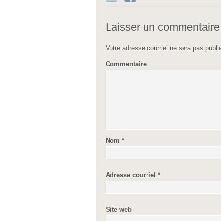
Laisser un commentaire
Votre adresse courriel ne sera pas publi
Commentaire
Nom
*
Adresse courriel
*
Site web