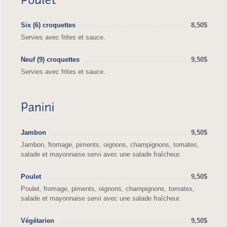
Six (6) croquettes
8,50$
Servies avec frites et sauce.
Neuf (9) croquettes
9,50$
Servies avec frites et sauce.
Jambon
9,50$
Jambon, fromage, piments, oignons, champignons, tomates,
salade et mayonnaise servi avec une salade fraîcheur.
Poulet
9,50$
Poulet, fromage, piments, oignons, champignons, tomates,
salade et mayonnaise servi avec une salade fraîcheur.
Végétarien
9,50$