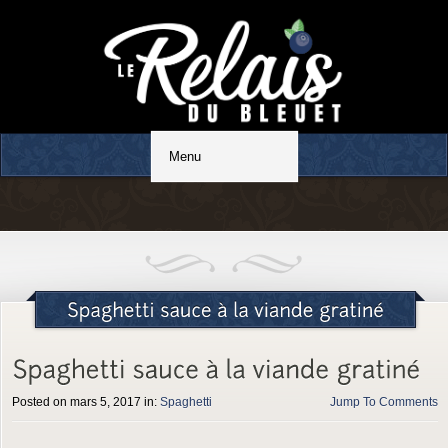
Restaurant familial
Posted on mars 5, 2017 in:
Spaghetti
Jump To Comments