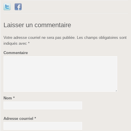
Laisser un commentaire
Votre adresse courriel ne sera pas publiée.
Les champs obligatoires sont
indiqués avec
*
Commentaire
Nom
*
Adresse courriel
*