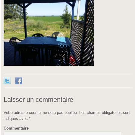
Laisser un commentaire
Votre adresse courriel ne sera pas publiée.
Les champs obligatoires sont
indiqués avec
*
Commentaire