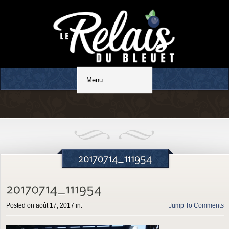
Restaurant familial
Posted on août 17, 2017 in:
Jump To Comments