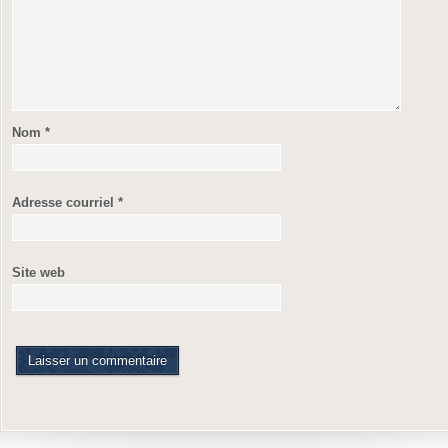
Nom
*
Adresse courriel
*
Site web