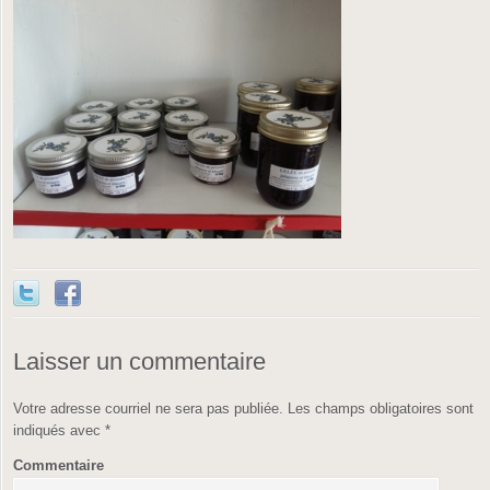
Laisser un commentaire
Votre adresse courriel ne sera pas publiée.
Les champs obligatoires sont
indiqués avec
*
Commentaire