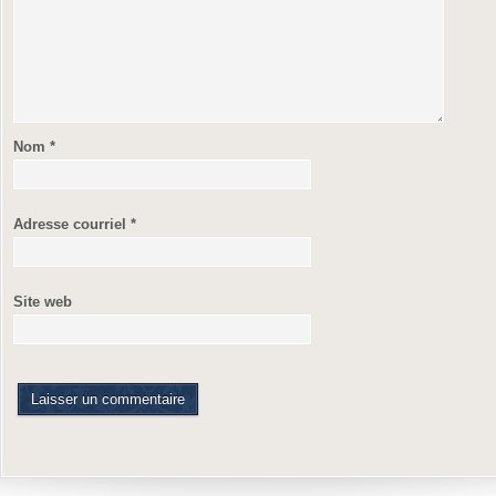
Nom
*
Adresse courriel
*
Site web