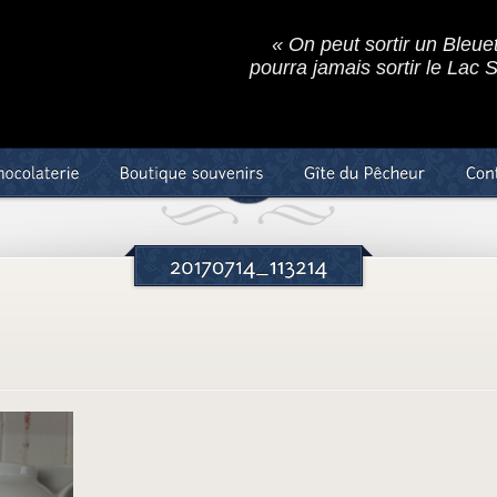
« On peut sortir un Bleue
pourra jamais sortir le Lac 