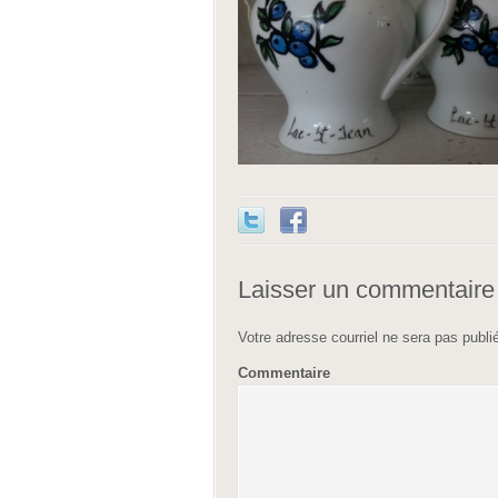
Laisser un commentaire
Votre adresse courriel ne sera pas publi
Commentaire